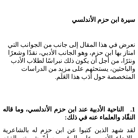
سيرة ابن حزم الأندلسي
نعرض في هذا المقال إلى جانب من الجوانب التي
امتاز بها ابن حزم، وهو الجانب الأدبي، نقدًا وشعرًا
ونثرًا، من أجل أن يكون ذلك نبراسًا لطلاب الأدب
والباحثين، يستحثهم على مزيد من الدراسات
المتخصصة حول أدَب هذا العَلَم.
1. الناحية الأدبية عند ابن حزم الأندلسي، وما قاله
النقّاد والعلماء عنه في ذلك:
لقد شهد الذين كتبوا عن ابن حزم له بالشاعرية