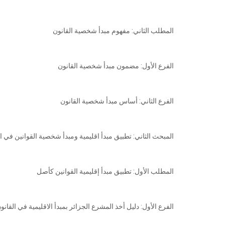
المطلب الثاني: مفهوم مبدأ شخصية القانون
الفرع الأول: مضمون مبدأ شخصية القانون
الفرع الثاني: أساس مبدأ شخصية القانون
المبحث الثاني: تطبيق مبدأ اقليمية ومبدأ شخصية القوانين في ا
المطلب الأول: تطبيق مبدأ إقليمية القوانين كأصل
الفرع الأول: دليل أخذ المشرع الجزائر بمبدأ الاقليمية في القانو