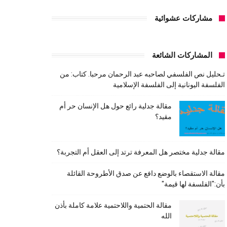
مشاركات عشوائية
المشاركات الشائعة
تـحليل نص الفلسفي لصاحبه عبد الرحمان مرحبا. كتاب: من
الفلسفة اليونانية إلى الفلسفة الإسلامية
مقالة جدلية رائع حول هل الإنسان حر أم
مقيد؟
مقالة جدلية مختصر هل المعرفة ترتد إلى العقل أم التجربة؟
مقالة الاستقصاء بالوضع دافع عن صدق الأطروحة القائلة
بأن:"الفلسفة لها قيمة"
مقالة الحتمية واللاحتمية علامة كاملة بأذن
الله