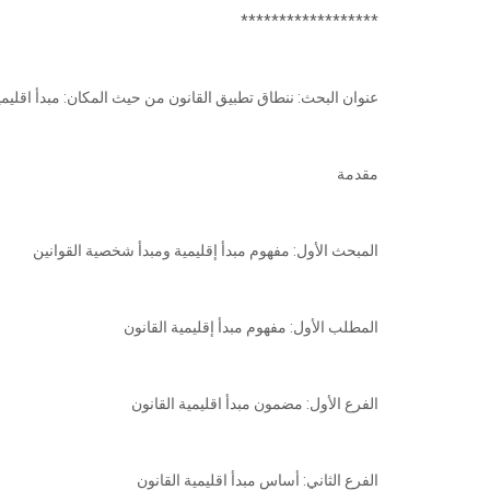
******************
عنوان البحث: ننطاق تطبيق القانون من حيث المكان: مبدأ اقليم
مقدمة
المبحث الأول: مفهوم مبدأ إقليمية ومبدأ شخصية القوانين
المطلب الأول: مفهوم مبدأ إقليمية القانون
الفرع الأول: مضمون مبدأ اقليمية القانون
الفرع الثاني: أساس مبدأ اقليمية القانون