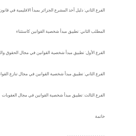
الفرع الثاني: دليل أخذ المشرع الجزائر بمبدأ الاقليمية في قانون
المطلب الثاني: تطبيق مبدأ شخصية القوانين كاستثناء
الفرع الأول: تطبيق مبدأ شخصية القوانين في مجال الحقوق وال
الفرع الثاني: تطبيق مبدأ شخصية القوانين في مجال تنازع القوان
الفرع الثالث: تطبيق مبدأ شخصية القوانين في مجال العقوبات
خاتمة