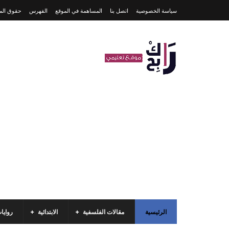
سياسة الخصوصية
اتصل بنا
المساهمة في الموقع
الفهرس
حقوق المل
الرئيسية
مقالات الفلسفية
الابتدائية
روايا