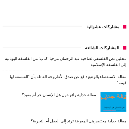
مشاركات عشوائية
المشاركات الشائعة
تـحليل نص الفلسفي لصاحبه عبد الرحمان مرحبا. كتاب: من الفلسفة اليونانية
إلى الفلسفة الإسلامية
مقالة الاستقصاء بالوضع دافع عن صدق الأطروحة القائلة بأن:"الفلسفة لها
قيمة"
مقالة جدلية رائع حول هل الإنسان حر أم مقيد؟
مقالة جدلية مختصر هل المعرفة ترتد إلى العقل أم التجربة؟