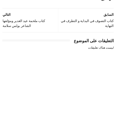
السابق
التالي
كتاب التصوف في البداية و التطرف في
كتاب ملحمة عيد الغدير ومؤلفها
النهاية
الشاعر بولس سلامة
التعليقات على الموضوع
ليست هناك تعليقات