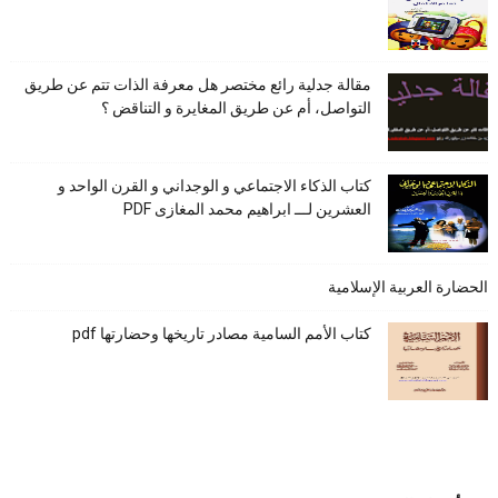
مقالة جدلية رائع مختصر هل معرفة الذات تتم عن طريق
التواصل، أم عن طريق المغايرة و التناقض ؟
كتاب الذكاء الاجتماعي و الوجداني و القرن الواحد و
العشرين لـــ ابراهيم محمد المغازى PDF
الحضارة العربية الإسلامية
كتاب الأمم السامية مصادر تاريخها وحضارتها pdf