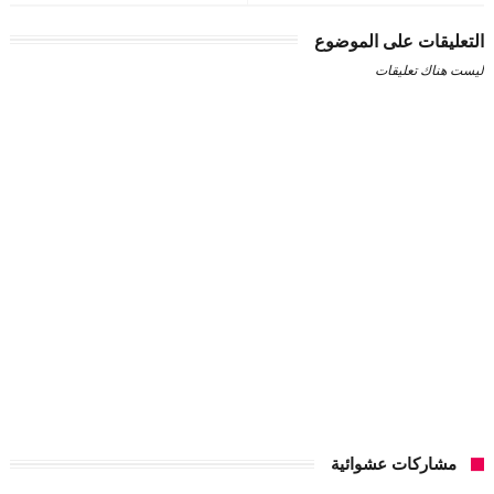
التعليقات على الموضوع
ليست هناك تعليقات
مشاركات عشوائية