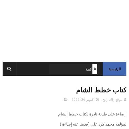
الرئيسية
كتاب خطط الشام
موقع راك رابح
أكتوبر 26, 2022
إضاءة على طبعة نادرة لكتاب خطط الشام
لمؤلفه محمد كرد علي (قدمنا عنه إضاءة )