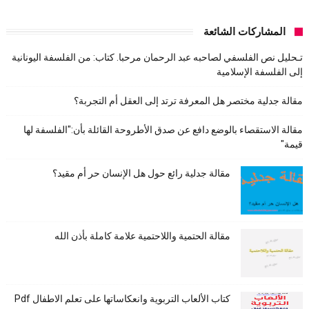
المشاركات الشائعة
تـحليل نص الفلسفي لصاحبه عبد الرحمان مرحبا. كتاب: من الفلسفة اليونانية
إلى الفلسفة الإسلامية
مقالة جدلية مختصر هل المعرفة ترتد إلى العقل أم التجربة؟
مقالة الاستقصاء بالوضع دافع عن صدق الأطروحة القائلة بأن:"الفلسفة لها
قيمة"
مقالة جدلية رائع حول هل الإنسان حر أم مقيد؟
مقالة الحتمية واللاحتمية علامة كاملة بأذن الله
كتاب الألعاب التربوية وانعكاساتها على تعلم الاطفال Pdf