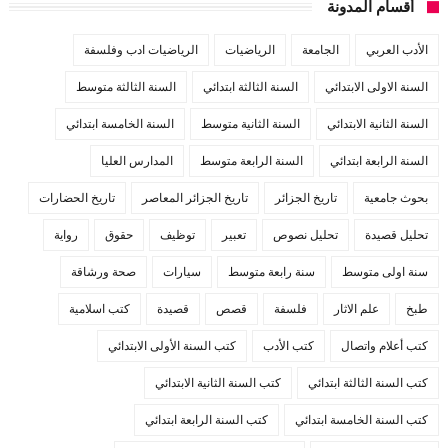
أقسام المدونة
الأدب العربي
الجامعة
الرياضيات
الرياضيات ادب وفلسفة
السنة الاولى الابتدائي
السنة الثالثة ابتدائي
السنة الثالثة متوسط
السنة الثانية الابتدائي
السنة الثانية متوسط
السنة الخامسة ابتدائي
السنة الرابعة ابتدائي
السنة الرابعة متوسط
المدارس العليا
بحوث جامعية
تاريخ الجزائر
تاريخ الجزائر المعاصر
تاريخ الحضارات
تحليل قصيدة
تحليل نصوص
تعبير
توظيف
حقوق
رواية
سنة اولى متوسط
سنة رابعة متوسط
سيارات
صحة ورشاقة
طبخ
علم الاثار
فلسفة
قصص
قصيدة
كتب اسلامية
كتب أعلام واتصال
كتب الأدب
كتب السنة الأولى الابتدائي
كتب السنة الثالثة ابتدائي
كتب السنة الثانية الابتدائي
كتب السنة الخامسة ابتدائي
كتب السنة الرابعة ابتدائي