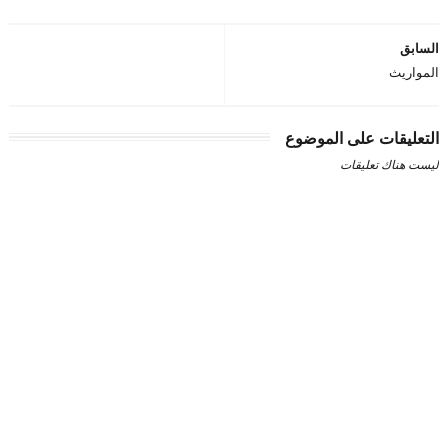
السابق
المواريث
التعليقات على الموضوع
ليست هناك تعليقات