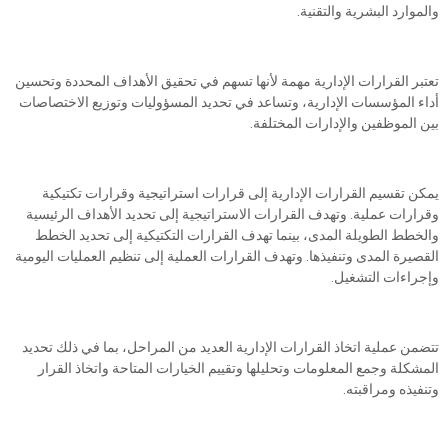
والموارد البشرية والتقنية.
تعتبر القرارات الإدارية مهمة لأنها تسهم في تحقيق الأهداف المحددة وتحسين
أداء المؤسسات الإدارية، وتساعد في تحديد المسؤوليات وتوزيع الاختصاصات
بين الموظفين والإدارات المختلفة.
يمكن تقسيم القرارات الإدارية إلى قرارات استراتيجية وقرارات تكتيكية
وقرارات عملية. وتهدف القرارات الاستراتيجية إلى تحديد الأهداف الرئيسية
والخطط الطويلة المدى، بينما تهدف القرارات التكتيكية إلى تحديد الخطط
القصيرة المدى وتنفيذها. وتهدف القرارات العملية إلى تنظيم العمليات اليومية
وإجراءات التشغيل.
تتضمن عملية اتخاذ القرارات الإدارية العديد من المراحل، بما في ذلك تحديد
المشكلة وجمع المعلومات وتحليلها وتقييم الخيارات المتاحة واتخاذ القرار
وتنفيذه ومراقبته.