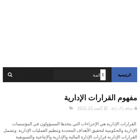
الرئيسية
مفهوم القرارات الإدارية
موقع راك رابح
أكتوبر 23, 2023
القرارات الإدارية هي الإجراءات التي يتخذها المسؤولون في المؤسسات
الإدارية والحكومية لتحقيق الأهداف المحددة وتنظيم العمليات الإدارية. وتشمل
القرارات الإدارية قرارات الإدارة المالية والإدارية والإنتاجية والتسويقية