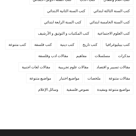
كتب السنة الثالثة ابتدائي
كتب السنة الثانية الابتدائي
كتب السنة الخامسة ابتدائي
كتب السنة الرابعة ابتدائي
كتب العلوم الاجتماعية
كتب المكتبات و التوثيق و الأرشيف
كتب بيبليوغرافيا
كتب تاريخ
كتب دينية
كتب فلسفة
كتب متنوعة
مذكرات
مسلسلات
مفاهيم
مقالات ادب وفلسفة
مقالات تسيير و اقتصاد
مقالات علوم تجريبية
مقالات لغات اجنبية
مقالات متنوعة
ملخصات
مواضيع اختبار
مواضيع متنوعة
مواضيع متنوعة ومفيدة
نصوص فلسفية
وسائل الإعلام