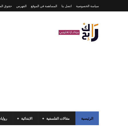
سياسة الخصوصية
اتصل بنا
المساهمة في الموقع
الفهرس
حقوق المل
الرئيسية
مقالات الفلسفية
الابتدائية
روايا