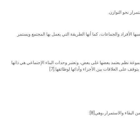
مرار نحو التوازن.
ها الأفراد والجماعات، كما أنها الطريقة التي يعمل بها المجتمع ويستمر
جموعة نظم يعتمد بعضها على بعض، وتعتبر وحدات البناء الإجتماعي هي ذاتها
وقف على العلاقات بين الأجزاء وأدائها لوظائفها.[7]
لبقاء والاستمرار،وهي[8]: