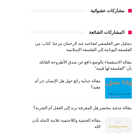
مشاركات عشوائية
المشاركات الشائعة
تـحليل نص الفلسفي لصاحبه عبد الرحمان مرحبا. كتاب: من
الفلسفة اليونانية إلى الفلسفة الإسلامية
مقالة الاستقصاء بالوضع دافع عن صدق الأطروحة القائلة
بأن:"الفلسفة لها قيمة"
مقالة جدلية رائع حول هل الإنسان حر أم
مقيد؟
مقالة جدلية مختصر هل المعرفة ترتد إلى العقل أم التجربة؟
مقالة الحتمية واللاحتمية علامة كاملة بأذن
الله