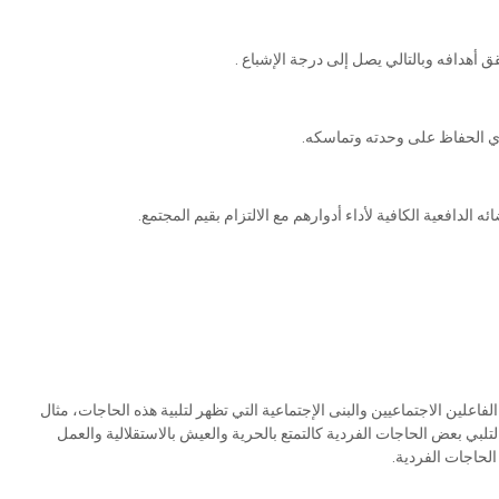
 أهدافه وبالتالي يصل إلى درجة الإشباع .
ي الحفاظ على وحدته وتماسكه.
الدافعية الكافية لأداء أدوارهم مع الالتزام بقيم المجتمع.
اعلين الاجتماعيين والبنى الإجتماعية التي تظهر لتلبية هذه الحاجات، مثال
تلبي بعض الحاجات الفردية كالتمتع بالحرية والعيش بالاستقلالية والعمل
الحاجات الفردية.