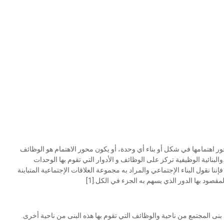
حور اهتمامها في شكل أو بناء أي وحدة، أو يكون محور الاهتمام هو الوظائف
،والبنائية الوظيفية تركز على الوظائف و الأدوار التي تقوم بها الوحدات
إننا نقول البناء الإجتماعي والمراد به مجموعة العلاقات الإجتماعية المتباينة
مقصود بها الدور الذي يسهم به الجزء في الكل.[1]
نى المجتمع من ناحية والوظائف التي تقوم بها هذه البنى من ناحية أخرى.