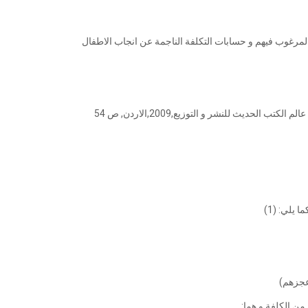
المرغوب فيهم و حسابات التكلفة الناجمة عن انجاب الاطفال
يلي: (1)
عجزهم)
من الكلفة و هما: