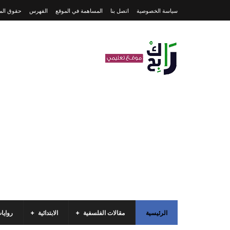
سياسة الخصوصية
اتصل بنا
المساهمة في الموقع
الفهرس
حقوق المل
الرئيسية
مقالات الفلسفية
الابتدائية
روايا