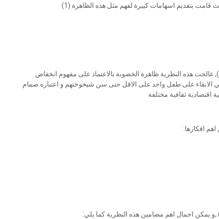
 قامت بتقديم اسهامات كبيرة لفهم مثل هذه الظاهرة (1)
, عالجت هذه النظرية ظاهرة الخصوبة بالاعتماد على مفهوم انخفاض
ج في الابقاء على طفل واحد على الاقل حتى سن شيخوختهم و اعتباره صمام
 اقتصادية ثقافية مختلفة
اهم افكارها:
) ,و يمكن اجمال اهم مضامين هذه النظرية كما يلي: