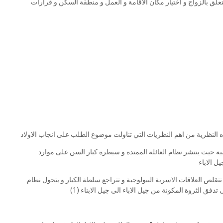
تعلق بالزواج و اختيار مكان الاقامة و العمل و منطقة السكن و قرارات
هذه النظرية من اهم النظريات التي تناولت موضوع الطلب على انجاب الاولاد
ية حيث ينتشر نظام العائلة الممتدة و سيطرة كبار السن على موارد
ل الاباء
لص العلاقات الاسرية البيولوجية و تتراجع سلطة الكبار و يتحول نظام
فق الثروة المكونة من جيل الاباء الى جيل الابناء (1)