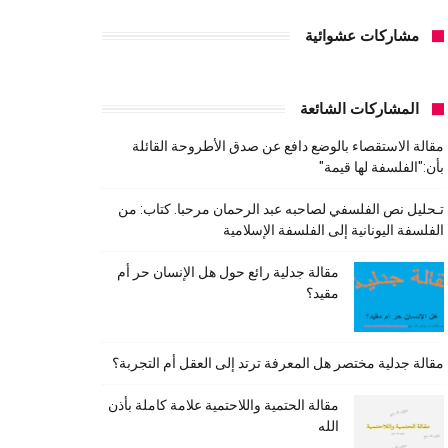
مشاركات عشوائية
المشاركات الشائعة
مقالة الاستقصاء بالوضع دافع عن صدق الأطروحة القائلة
بأن:"الفلسفة لها قيمة"
تـحليل نص الفلسفي لصاحبه عبد الرحمان مرحبا. كتاب: من
الفلسفة اليونانية إلى الفلسفة الإسلامية
مقالة جدلية رائع حول هل الإنسان حر أم
مقيد؟
مقالة جدلية مختصر هل المعرفة ترتد إلى العقل أم التجربة؟
مقالة الحتمية واللاحتمية علامة كاملة بأذن
الله