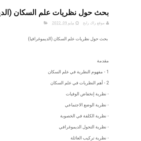
بحث حول نظريات علم السكان (الديم
موقع راك رابح
مايو 09, 2022
بحث حول نظريات علم السكان (الديموغرافيا)
مقدمة
1 - مفهوم النظرية في علم السكان
2 - أهم النظريات في علم السكان
- نظرية إنخفاض الوفيات
- نظرية الوضع الاجتماعي
- نظرية الكلفة في الخصوبة
- نظرية التحول الديموغرافي
- نظرية تركيب العائلة