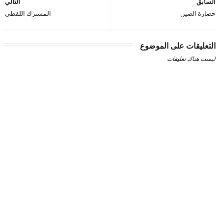
السابق
التالي
حضارة الصين
المشترك اللفظي
التعليقات على الموضوع
ليست هناك تعليقات