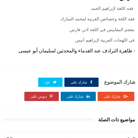
-
فقه اللغة لإبراهيم الحمد
- فقه اللغة وخصائص العربية لمحمد المبارك
- معجم المقاييس في اللغة لابن فارس
- في اللهجات العربية لإبراهيم أنيس
- ظاهرة الترادف عند القدماء والمحدثين لسليمان أبو عيسى
شارك الموضوع
شارك على
غرّد
شارك على
شارك على
دبوس على
مواضيع ذات الصلة