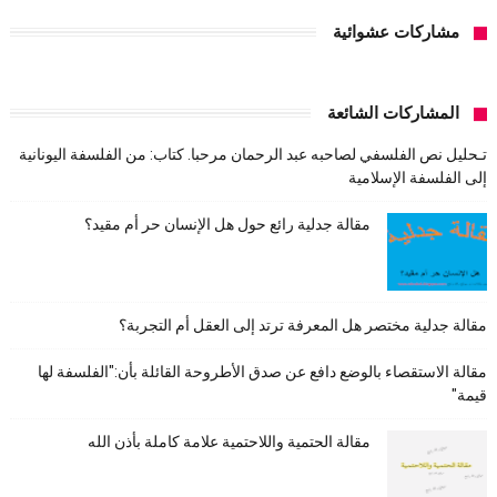
مشاركات عشوائية
المشاركات الشائعة
تـحليل نص الفلسفي لصاحبه عبد الرحمان مرحبا. كتاب: من الفلسفة اليونانية
إلى الفلسفة الإسلامية
مقالة جدلية رائع حول هل الإنسان حر أم مقيد؟
مقالة جدلية مختصر هل المعرفة ترتد إلى العقل أم التجربة؟
مقالة الاستقصاء بالوضع دافع عن صدق الأطروحة القائلة بأن:"الفلسفة لها
قيمة"
مقالة الحتمية واللاحتمية علامة كاملة بأذن الله