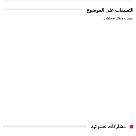
التعليقات على الموضوع
ليست هناك تعليقات
مشاركات عشوائية