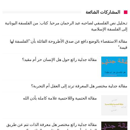
المشاركات الشائعة
تـحليل نص الفلسفي لصاحبه عبد الرحمان مرحبا. كتاب: من الفلسفة اليونانية
إلى الفلسفة الإسلامية
مقالة الاستقصاء بالوضع دافع عن صدق الأطروحة القائلة بأن:"الفلسفة لها
قيمة"
مقالة جدلية رائع حول هل الإنسان حر أم مقيد؟
مقالة جدلية مختصر هل المعرفة ترتد إلى العقل أم التجربة؟
مقالة الحتمية واللاحتمية علامة كاملة بأذن الله
مقالة جدلية رائع مختصر هل معرفة الذات تتم عن طريق