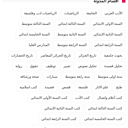
أقسام المدونة
الأدب العربي
الجامعة
الرياضيات
الرياضيات ادب وفلسفة
السنة الاولى الابتدائي
السنة الثالثة ابتدائي
السنة الثالثة متوسط
السنة الثانية الابتدائي
السنة الثانية متوسط
السنة الخامسة ابتدائي
السنة الرابعة ابتدائي
السنة الرابعة متوسط
المدارس العليا
بحوث جامعية
تاريخ الجزائر
تاريخ الجزائر المعاصر
تاريخ الحضارات
تحليل قصيدة
تحليل نصوص
تعبير
توظيف
حقوق
رواية
سنة اولى متوسط
سنة رابعة متوسط
سيارات
صحة ورشاقة
طبخ
علم الاثار
فلسفة
قصص
قصيدة
كتب اسلامية
كتب أعلام واتصال
كتب الأدب
كتب السنة الأولى الابتدائي
كتب السنة الثالثة ابتدائي
كتب السنة الثانية الابتدائي
كتب السنة الخامسة ابتدائي
كتب السنة الرابعة ابتدائي