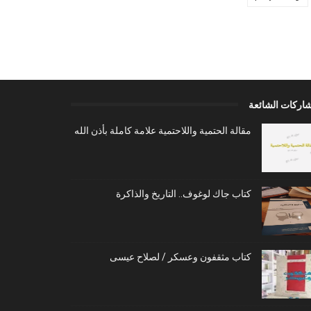
شاركات الشائعة
مقالة الحتمية واللاحتمية علامة كاملة بأذن الله
كتاب جاك لوغوف.. التاريخ والذاكرة
كتاب مثقفون وعسكر / لصلاح عيسى