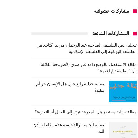
مشاركات عشوائية
المشاركات الشائعة
تـحليل نص الفلسفي لصاحبه عبد الرحمان مرحبا. كتاب: من
الفلسفة اليونانية إلى الفلسفة الإسلامية
مقالة الاستقصاء بالوضع دافع عن صدق الأطروحة القائلة
بأن:"الفلسفة لها قيمة"
مقالة جدلية رائع حول هل الإنسان حر أم
مقيد؟
مقالة جدلية مختصر هل المعرفة ترتد إلى العقل أم التجربة؟
مقالة الحتمية واللاحتمية علامة كاملة بأذن
الله