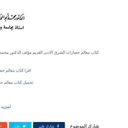
كتاب معالم حضارات الشرق الادنى القديم مؤلف الدكتور
محمد 
اقرا كتاب معالم حضار
تحميل كتاب معالم حضا
لمزيد 
شارك الموضوع
شارك على
غرّد