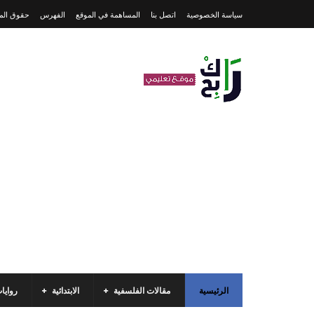
سياسة الخصوصية
اتصل بنا
المساهمة في الموقع
الفهرس
حقوق المل
الرئيسية
مقالات الفلسفية
الابتدائية
روايا