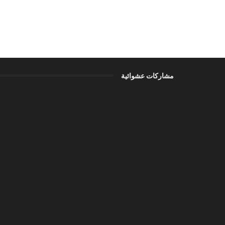
مشاركات عشوائية