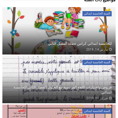
السنة الخامسة ابتدائي
للخامسة ابتدائي كراس عطلة الفصل الثاني
مارس 14, 2019
السنة الخامسة ابتدائي
فروض واختبارات اللغة الفرنسية مع الحلول للفصل الثاني للخامسة
ابتدائي
فبراير 01, 2019
السنة الخامسة ابتدائي