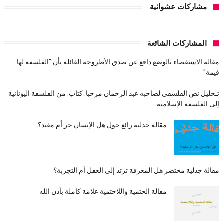
مشاركات عشوائية
المشاركات الشائعة
مقالة الاستقصاء بالوضع دافع عن صدق الأطروحة القائلة بأن:"الفلسفة لها
قيمة"
تـحليل نص الفلسفي لصاحبه عبد الرحمان مرحبا. كتاب: من الفلسفة اليونانية
إلى الفلسفة الإسلامية
مقالة جدلية رائع حول هل الإنسان حر أم مقيد؟
مقالة جدلية مختصر هل المعرفة ترتد إلى العقل أم التجربة؟
مقالة الحتمية واللاحتمية علامة كاملة بأذن الله