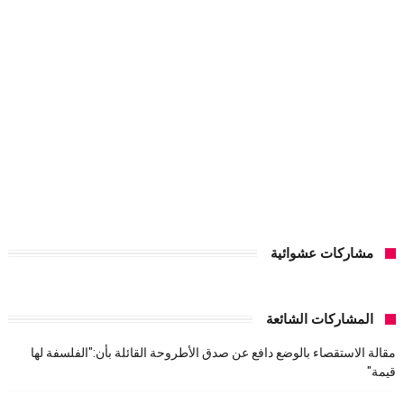
مشاركات عشوائية
المشاركات الشائعة
مقالة الاستقصاء بالوضع دافع عن صدق الأطروحة القائلة بأن:"الفلسفة لها
قيمة"