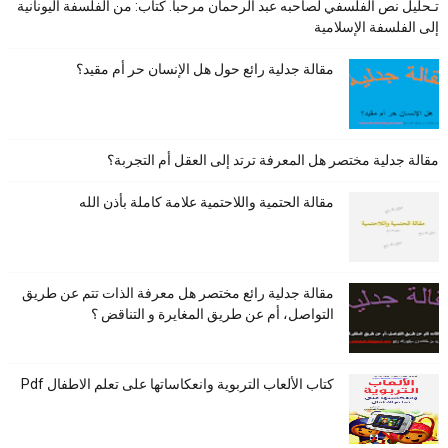
تـحليل نص الفلسفي لصاحبه عبد الرحمان مرحبا. كتاب: من الفلسفة اليونانية
إلى الفلسفة الإسلامية
مقالة جدلية رائع حول هل الإنسان حر أم مقيد؟
مقالة جدلية مختصر هل المعرفة ترتد إلى العقل أم التجربة؟
مقالة الحتمية واللاحتمية علامة كاملة بأذن الله
مقالة جدلية رائع مختصر هل معرفة الذات تتم عن طريق
التواصل، أم عن طريق المغايرة و التناقض ؟
كتاب الألعاب التربوية وانعكاساتها على تعلم الاطفال Pdf