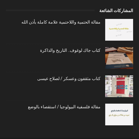
المشاركات الشائعة
مقالة الحتمية واللاحتمية علامة كاملة بأذن الله
كتاب جاك لوغوف.. التاريخ والذاكرة
كتاب مثقفون وعسكر / لصلاح عيسى
مقالة فلسفية البيولوجيا / استقصاء بالوضع