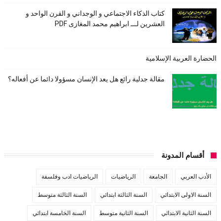
كتاب الذكاء الاجتماعي و الوجداني و القرن الواحد و
العشرين لـــ ابراهيم محمد المغازى PDF
الحضارة العربية الإسلامية
مقالة جدلية رائع هل يعد الإنسان مسؤولا دائما عن أفعاله؟
أقسام المدونة
الأدب العربي
الجامعة
الرياضيات
الرياضيات ادب وفلسفة
السنة الاولى الابتدائي
السنة الثالثة ابتدائي
السنة الثالثة متوسط
السنة الثانية الابتدائي
السنة الثانية متوسط
السنة الخامسة ابتدائي