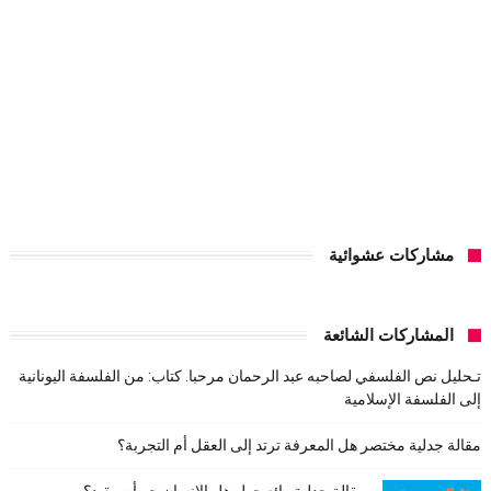
مشاركات عشوائية
المشاركات الشائعة
تـحليل نص الفلسفي لصاحبه عبد الرحمان مرحبا. كتاب: من الفلسفة اليونانية
إلى الفلسفة الإسلامية
مقالة جدلية مختصر هل المعرفة ترتد إلى العقل أم التجربة؟