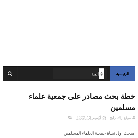
الرئيسية
خطة بحث مصادر على جمعية علماء
مسلمين
موقع راك رابح
أكتوبر 13, 2022
مبحث اول نشاة جمعية العلماء المسلمين