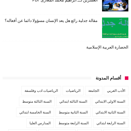
العشرين لـــ ابراهيم محمد المغازى PDF
مقالة جدلية رائع هل يعد الإنسان مسؤولا دائما عن أفعاله؟
الحضارة العربية الإسلامية
أقسام المدونة
الأدب العربي
الجامعة
الرياضيات
الرياضيات ادب وفلسفة
السنة الاولى الابتدائي
السنة الثالثة ابتدائي
السنة الثالثة متوسط
السنة الثانية الابتدائي
السنة الثانية متوسط
السنة الخامسة ابتدائي
السنة الرابعة ابتدائي
السنة الرابعة متوسط
المدارس العليا