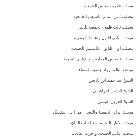
مطلب فكرة تاسيس الجمعية
مطلب ثاني اسباب تاسيس الجمعية
مطلب ثالث ظهور الجمعية للعلن
مبحث الثاني قانون ونشاط الجمعية
مطلب اول القانون التاسيس للجمعية
مطلب تاسيس المدارس والنوادي العلمية
مبحث الثالث رواد جمعية العلماء
الشيخ عبد حميد ابن باديس
الشيخ البشير الإبراهيمي
الشيخ العربي التبسي
مبحث الرابع الجمعية والنضال من اجل استقلال
مبحث الاول التحالف مع احباب البيان
مبحث الثاني الجمعية و حزب الشعب