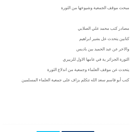
مبحث موقف الجمعية وشيوخها من الثورة
مصادر كتب محمد علي الصلابي
كتابين يتحدث عل بشير ابراهيم
والاخر عن عبد الحميد بين باديس
الثورة الجزائر ية في عامها الاول للزبيري
يتحدث عن موقف العلماء وجمعية من اندلاع الثورة
كتب أبو قاسم سعد الله تتكلم بزاف على جمعية العلماء المسلمين